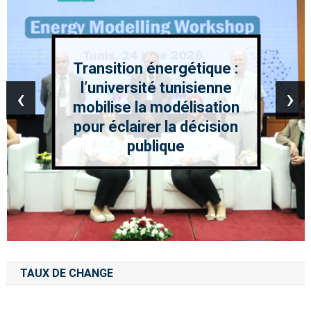
Transition énergétique :
l’université tunisienne
‹
›
mobilise la modélisation
pour éclairer la décision
publique
TAUX DE CHANGE