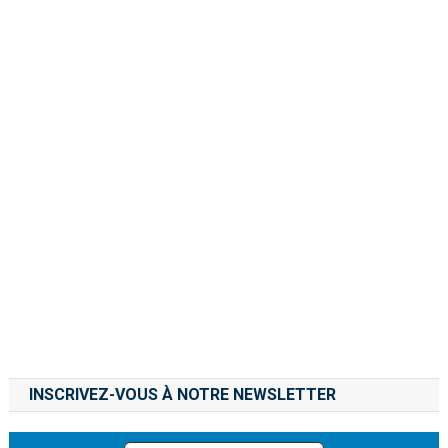
INSCRIVEZ-VOUS À NOTRE NEWSLETTER