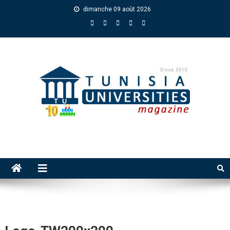
dimanche 09 août 2026