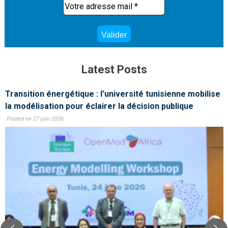
Latest Posts
Transition énergétique : l’université tunisienne mobilise
la modélisation pour éclairer la décision publique
Posted on 27 juin 2026