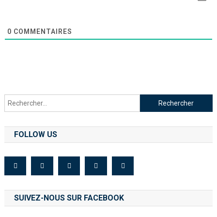
0
COMMENTAIRES
FOLLOW US
SUIVEZ-NOUS SUR FACEBOOK