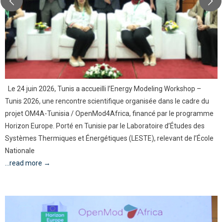
Le 24 juin 2026, Tunis a accueilli l’Energy Modeling Workshop –
Tunis 2026, une rencontre scientifique organisée dans le cadre du
projet OM4A-Tunisia / OpenMod4Africa, financé par le programme
Horizon Europe. Porté en Tunisie par le Laboratoire d’Études des
Systèmes Thermiques et Énergétiques (LESTE), relevant de l’École
Nationale
...read more →