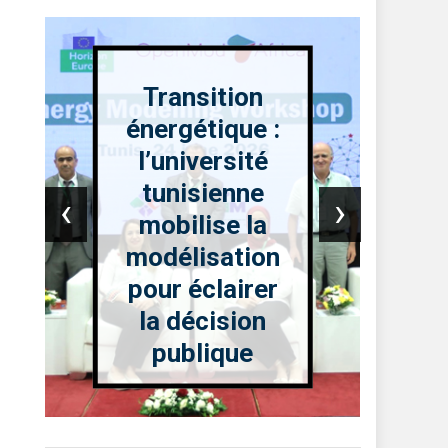
Transition
énergétique :
l’université
tunisienne
‹
›
mobilise la
modélisation
pour éclairer
la décision
publique