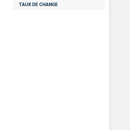
TAUX DE CHANGE