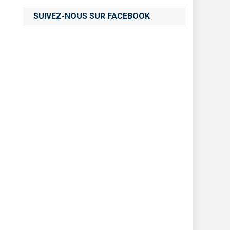
SUIVEZ-NOUS SUR FACEBOOK