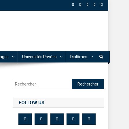
tages
Universités Privées
Diplômes
FOLLOW US