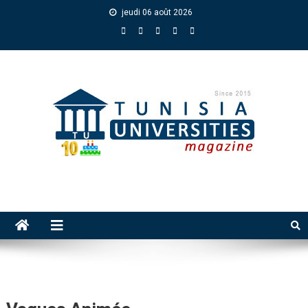
jeudi 06 août 2026