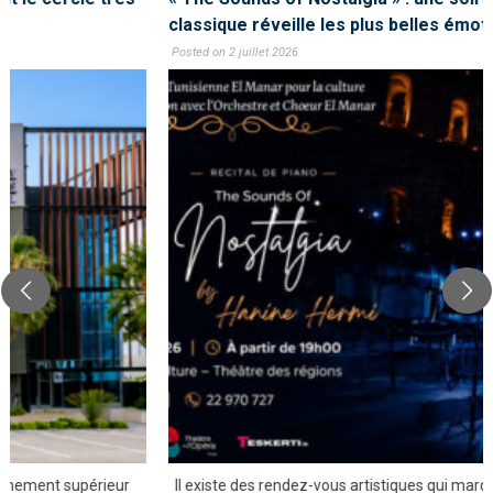
classique réveille les plus belles émotions
Posted on 2 juillet 2026
Il existe des rendez-vous artistiques qui marquent bien davantage