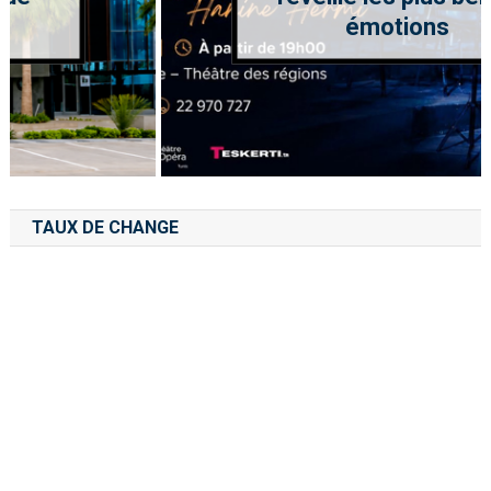
émotions
TAUX DE CHANGE