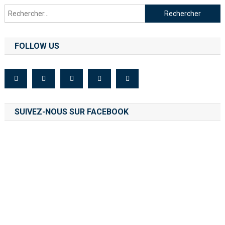
FOLLOW US
SUIVEZ-NOUS SUR FACEBOOK