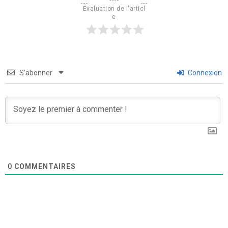
Évaluation de l'articl
e
S’abonner
Connexion
0
COMMENTAIRES