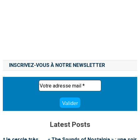
INSCRIVEZ-VOUS À NOTRE NEWSLETTER
Latest Posts
« The Sounds of Nostalgia » : une soirée où la musique