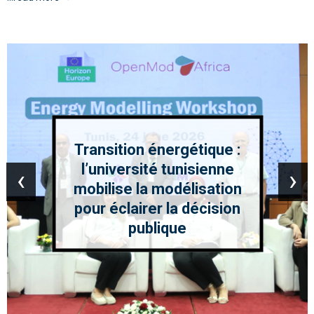
Transition énergétique :
l’université tunisienne
‹
›
mobilise la modélisation
pour éclairer la décision
publique