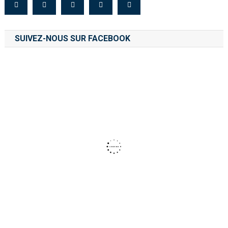
SUIVEZ-NOUS SUR FACEBOOK