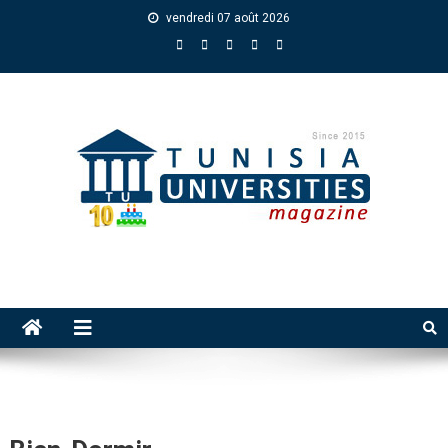
vendredi 07 août 2026