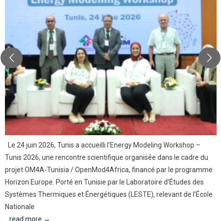
Le 24 juin 2026, Tunis a accueilli l’Energy Modeling Workshop –
Tunis 2026, une rencontre scientifique organisée dans le cadre du
projet OM4A-Tunisia / OpenMod4Africa, financé par le programme
Horizon Europe. Porté en Tunisie par le Laboratoire d’Études des
Systèmes Thermiques et Énergétiques (LESTE), relevant de l’École
Nationale
...read more →