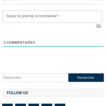
0
COMMENTAIRES
FOLLOW US