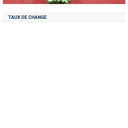
TAUX DE CHANGE