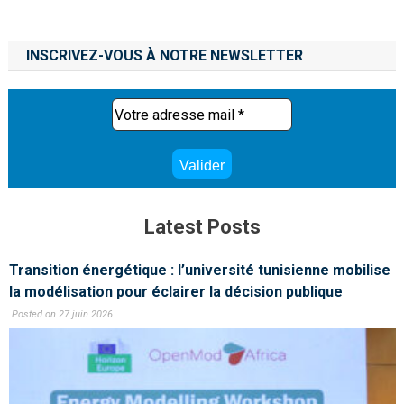
INSCRIVEZ-VOUS À NOTRE NEWSLETTER
Latest Posts
Transition énergétique : l’université tunisienne mobilise
la modélisation pour éclairer la décision publique
Posted on 27 juin 2026