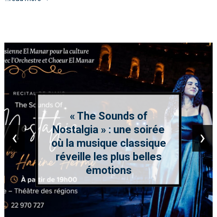
« The Sounds of
Nostalgia » : une soirée
‹
›
où la musique classique
réveille les plus belles
émotions