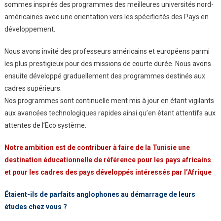
sommes inspirés des programmes des meilleures universités nord-
américaines avec une orientation vers les spécificités des Pays en
développement.
Nous avons invité des professeurs américains et européens parmi
les plus prestigieux pour des missions de courte durée. Nous avons
ensuite développé graduellement des programmes destinés aux
cadres supérieurs.
Nos programmes sont continuelle ment mis à jour en étant vigilants
aux avancées technologiques rapides ainsi qu’en étant attentifs aux
attentes de l’Eco système.
Notre ambition
est de contribuer à faire
de la Tunisie une
destination
éducationnelle de
référence pour les pays
africains
et pour les
cadres des pays
développés intéressés par
l’Afrique
Étaient-ils de parfaits
anglophones au démarrage de
leurs
études chez vous ?