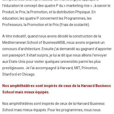
l’éducation le concept des quatre P du « marketing mix » ; à savoir le
Produit, le Prix, la Promotion, et la distribution Physique. En
éducation, les quatre P concernent les Programmes, les
Professeurs, la Promotion et le Prix (Frais de scolarité).
A titre indicatif, quand nous avons décidé la construction de la
Mediterranean School of BusinessMSB, nous avons organisé un
concours d’architecture. Ensuite j’ai demandé au gagnant d’apporter
son passeport. Il était surpris, je lui ai dit que nous allions l’envoyer
aux Etats-Unis pour visiter quelques universités parmi les plus
prestigieuses. Je l’ai accompagné à Harvard, MIT, Princeton,
Stanford et Chicago.
Nos
amphithéâtres sont
inspirés de ceux de la
Harvard Business
School
mais mieux équipés.
Nos amphithéâtres sont inspirés de ceux de la Harvard Business
School mais mieux équipés. Pour les programmes, nous nous