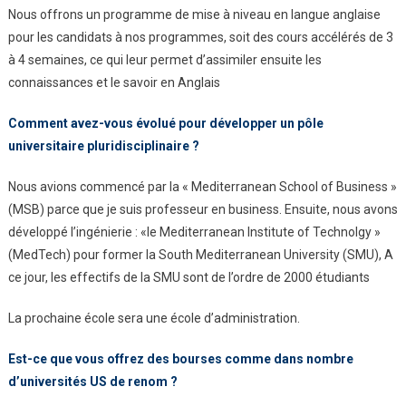
Nous offrons un programme de mise à niveau en langue anglaise
pour les candidats à nos programmes, soit des cours accélérés de 3
à 4 semaines, ce qui leur permet d’assimiler ensuite les
connaissances et le savoir en Anglais
Comment avez-vous évolué
pour développer un pôle
universitaire pluridisciplinaire ?
Nous avions commencé par la « Mediterranean School of Business »
(MSB) parce que je suis professeur en business. Ensuite, nous avons
développé l’ingénierie : «le Mediterranean Institute of Technolgy »
(MedTech) pour former la South Mediterranean University (SMU), A
ce jour, les effectifs de la SMU sont de l’ordre de 2000 étudiants
La prochaine école sera une école d’administration.
Est-ce que vous offrez des
bourses comme dans nombre
d’universités US de renom ?