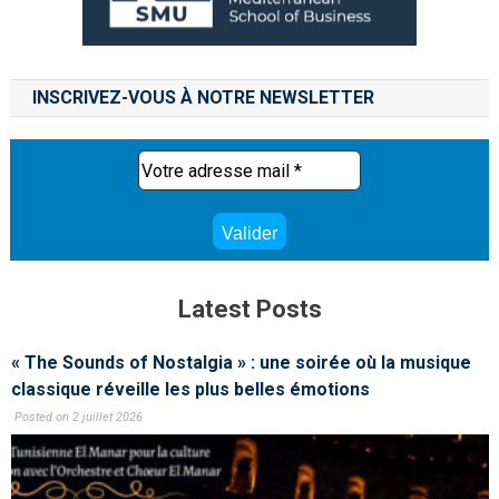
INSCRIVEZ-VOUS À NOTRE NEWSLETTER
Latest Posts
« The Sounds of Nostalgia » : une soirée où la musique
classique réveille les plus belles émotions
Posted on 2 juillet 2026