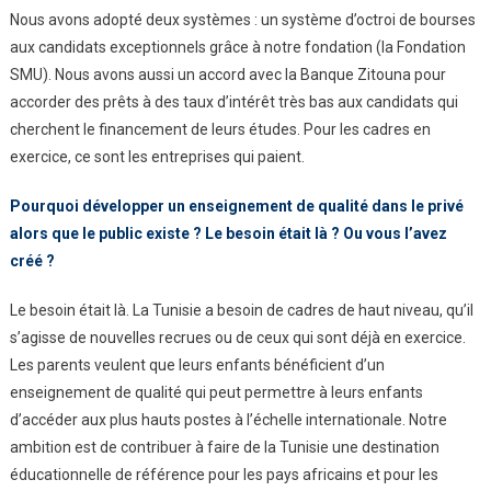
Nous avons adopté deux systèmes : un système d’octroi de bourses
aux candidats exceptionnels grâce à notre fondation (la Fondation
SMU). Nous avons aussi un accord avec la Banque Zitouna pour
accorder des prêts à des taux d’intérêt très bas aux candidats qui
cherchent le financement de leurs études. Pour les cadres en
exercice, ce sont les entreprises qui paient.
Pourquoi développer un
enseignement de qualité dans le
privé
alors que le public existe
? Le besoin était là ? Ou vous
l’avez
créé ?
Le besoin était là. La Tunisie a besoin de cadres de haut niveau, qu’il
s’agisse de nouvelles recrues ou de ceux qui sont déjà en exercice.
Les parents veulent que leurs enfants bénéficient d’un
enseignement de qualité qui peut permettre à leurs enfants
d’accéder aux plus hauts postes à l’échelle internationale. Notre
ambition est de contribuer à faire de la Tunisie une destination
éducationnelle de référence pour les pays africains et pour les