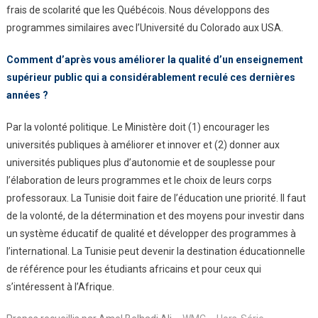
frais de scolarité que les Québécois. Nous développons des
programmes similaires avec l’Université du Colorado aux USA.
Comment d’après vous améliorer la qualité
d’un enseignement
supérieur public qui a
considérablement reculé ces dernières
années ?
Par la volonté politique. Le Ministère doit (1) encourager les
universités publiques à améliorer et innover et (2) donner aux
universités publiques plus d’autonomie et de souplesse pour
l’élaboration de leurs programmes et le choix de leurs corps
professoraux. La Tunisie doit faire de l’éducation une priorité. Il faut
de la volonté, de la détermination et des moyens pour investir dans
un système éducatif de qualité et développer des programmes à
l’international. La Tunisie peut devenir la destination éducationnelle
de référence pour les étudiants africains et pour ceux qui
s’intéressent à l’Afrique.