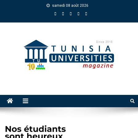
samedi 08 août 2026