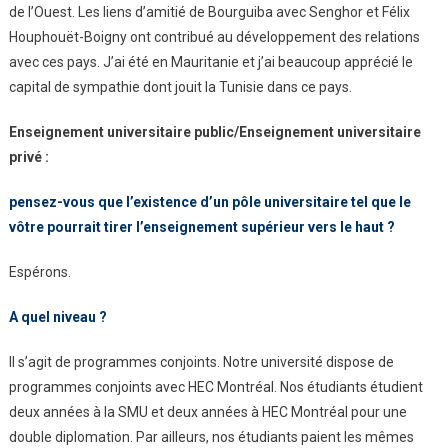
de l’Ouest. Les liens d’amitié de Bourguiba avec Senghor et Félix
Houphouët-Boigny ont contribué au développement des relations
avec ces pays. J’ai été en Mauritanie et j’ai beaucoup apprécié le
capital de sympathie dont jouit la Tunisie dans ce pays.
Enseignement universitaire public/Enseignement universitaire
privé :
pensez-vous que l’existence d’un
pôle universitaire tel que le
vôtre pourrait tirer l’enseignement supérieur vers le haut ?
Espérons.
A quel niveau ?
Il s’agit de programmes conjoints. Notre université dispose de
programmes conjoints avec HEC Montréal. Nos étudiants étudient
deux années à la SMU et deux années à HEC Montréal pour une
double diplomation. Par ailleurs, nos étudiants paient les mêmes