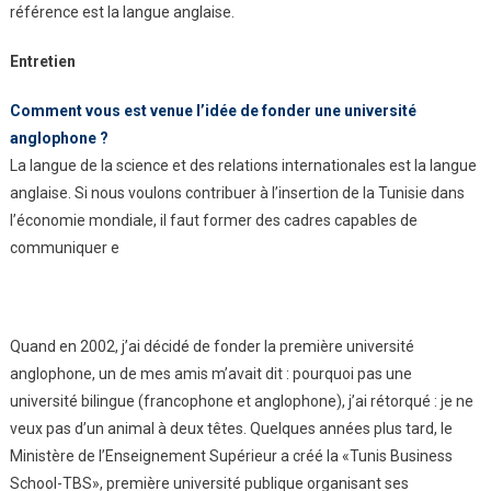
référence est la langue anglaise.
Entretien
Comment vous est venue l’idée de fonder une université
anglophone ?
La langue de la science et des relations internationales est la langue
anglaise. Si nous voulons contribuer à l’insertion de la Tunisie dans
l’économie mondiale, il faut former des cadres capables de
communiquer e
Quand en 2002, j’ai décidé de fonder la première université
anglophone, un de mes amis m’avait dit : pourquoi pas une
université bilingue (francophone et anglophone), j’ai rétorqué : je ne
veux pas d’un animal à deux têtes. Quelques années plus tard, le
Ministère de l’Enseignement Supérieur a créé la «Tunis Business
School-TBS», première université publique organisant ses