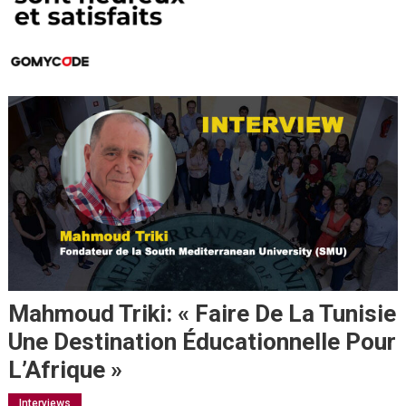
Mahmoud Triki: « Faire De La Tunisie
Une Destination Éducationnelle Pour
L’Afrique »
Interviews