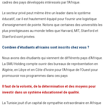
cadres des pays développés intéressés par l’Afrique.
Le secteur privé peut même être un leader dans le système
éducatif, car il est hautement équipé pour fournir une logistique
d’enseignement de pointe. Notons que certaines des universités les
plus prestigieuses au monde telles que Harvard, MIT, Stanford et
Stanford sont privées.
Combien d’étudiants africains
sont inscrits chez vous ?
Nous avons des étudiants qui viennent de différents pays d’Afrique.
La SMU Holding compte ouvrir des bureaux de représentation en
Algérie, en Libye et en Côte d’Ivoire pour l’Afrique de l’Ouest pour
promouvoir nos programmes dans ces pays
Il faut de la
volonté, de la
détermination et des
moyens pour
investir
dans un système
éducationnel de qualité.
La Tunisie jouit d’un capital de sympathie extraordinaire en Afrique