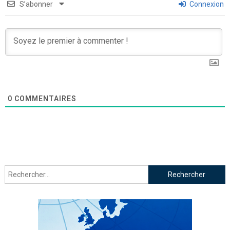
S’abonner
Connexion
0
COMMENTAIRES