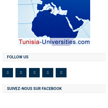
FOLLOW US
SUIVEZ-NOUS SUR FACEBOOK