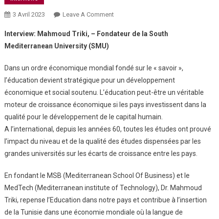
3 Avril 2023
Leave A Comment
Interview: Mahmoud Triki, – Fondateur de la South
Mediterranean University (SMU)
Dans un ordre économique mondial fondé sur le « savoir »,
l’éducation devient stratégique pour un développement
économique et social soutenu. L’éducation peut-être un véritable
moteur de croissance économique si les pays investissent dans la
qualité pour le développement de le capital humain.
A l’international, depuis les années 60, toutes les études ont prouvé
l’impact du niveau et de la qualité des études dispensées par les
grandes universités sur les écarts de croissance entre les pays.
En fondant le MSB (Mediterranean School Of Business) et le
MedTech (Mediterranean institute of Technology), Dr. Mahmoud
Triki, repense l’Education dans notre pays et contribue à l’insertion
de la Tunisie dans une économie mondiale où la langue de