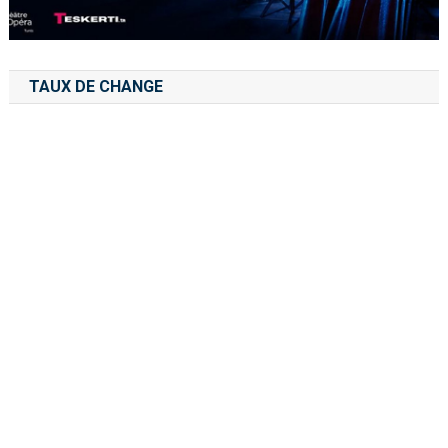
TAUX DE CHANGE