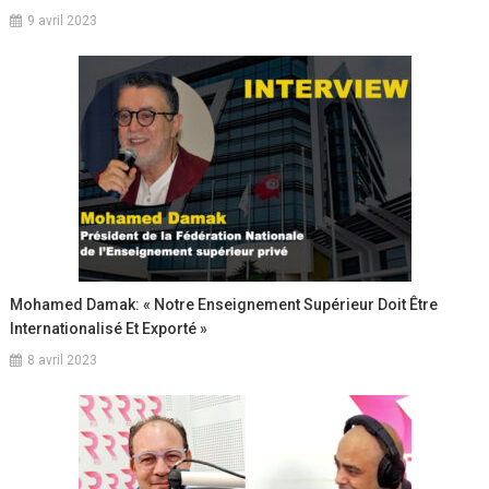
9 avril 2023
Mohamed Damak: « Notre Enseignement Supérieur Doit Être
Internationalisé Et Exporté »
8 avril 2023