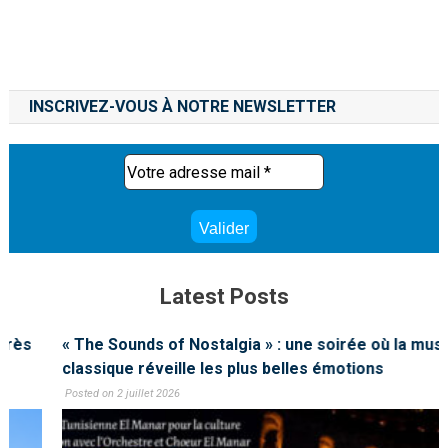
INSCRIVEZ-VOUS À NOTRE NEWSLETTER
Latest Posts
« The Sounds of Nostalgia » : une soirée où la musique
classique réveille les plus belles émotions
Posted on 2 juillet 2026