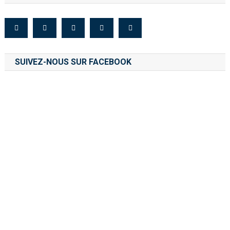
SUIVEZ-NOUS SUR FACEBOOK