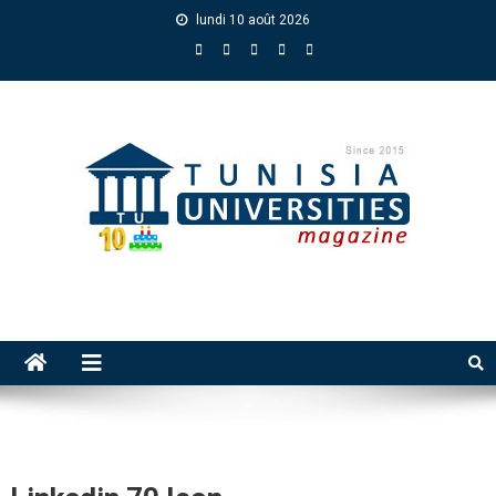
lundi 10 août 2026