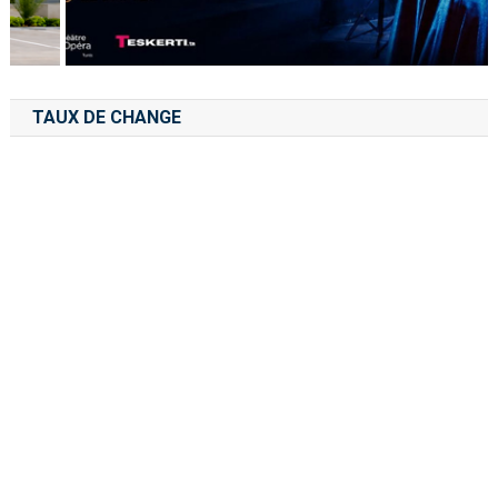
TAUX DE CHANGE