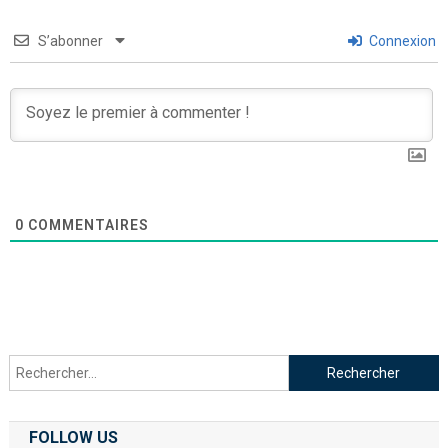
S’abonner
Connexion
0
COMMENTAIRES
FOLLOW US