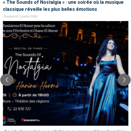
« The Sounds of Nostalgia » : une soirée où la musique
classique réveille les plus belles émotions
Posted on 2 juillet 2026