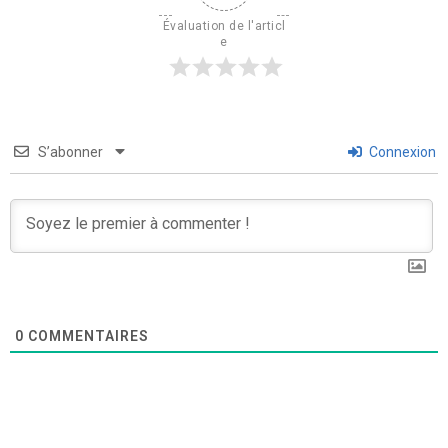
Évaluation de l'articl
e
S’abonner
Connexion
0
COMMENTAIRES