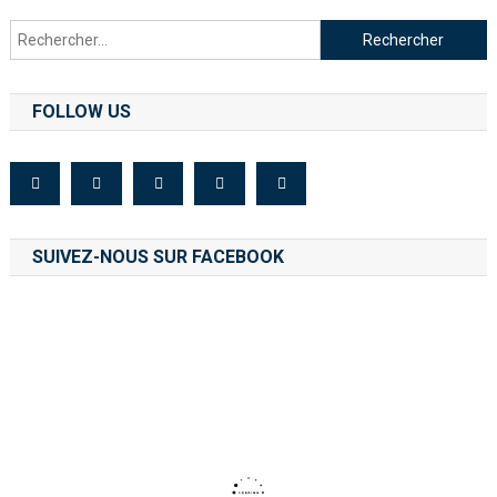
FOLLOW US
SUIVEZ-NOUS SUR FACEBOOK