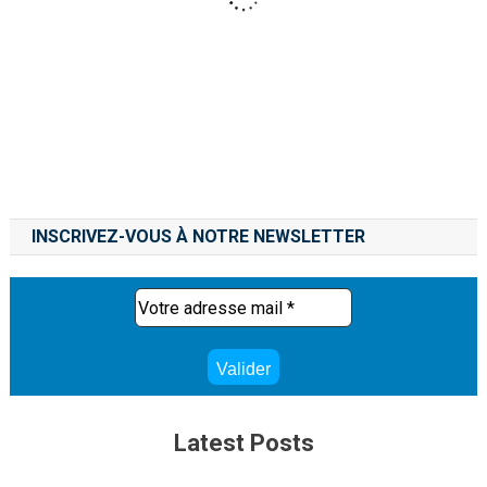
INSCRIVEZ-VOUS À NOTRE NEWSLETTER
Latest Posts