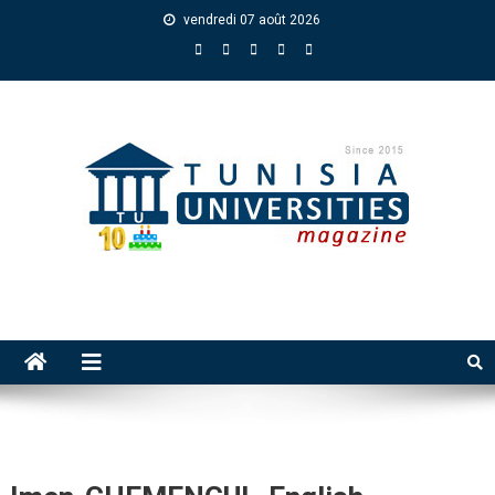
vendredi 07 août 2026