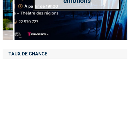
émotions
TAUX DE CHANGE