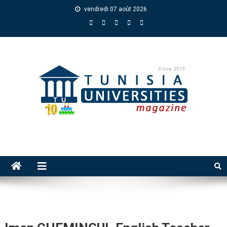
vendredi 07 août 2026