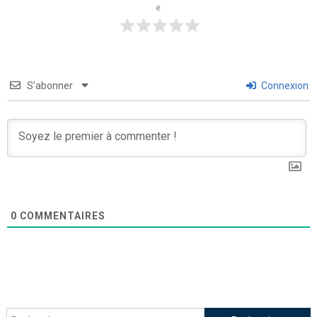
e
S’abonner
Connexion
0
COMMENTAIRES