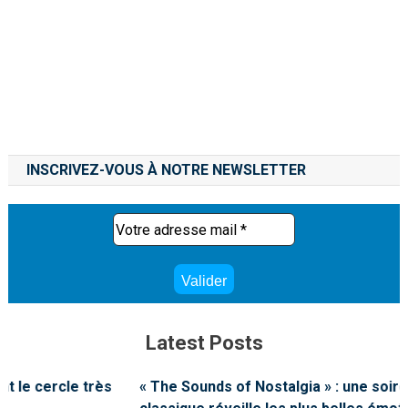
INSCRIVEZ-VOUS À NOTRE NEWSLETTER
Latest Posts
« The Sounds of Nostalgia » : une soirée où la musique