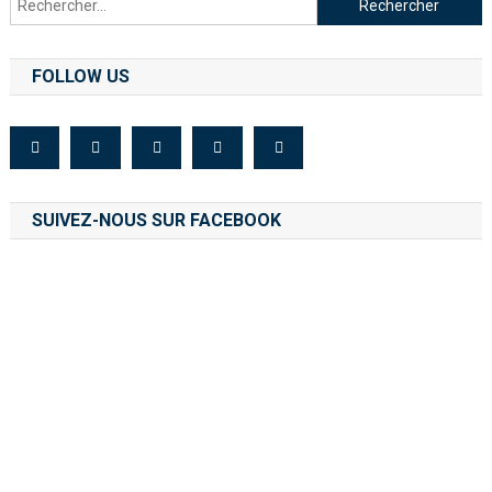
FOLLOW US
SUIVEZ-NOUS SUR FACEBOOK