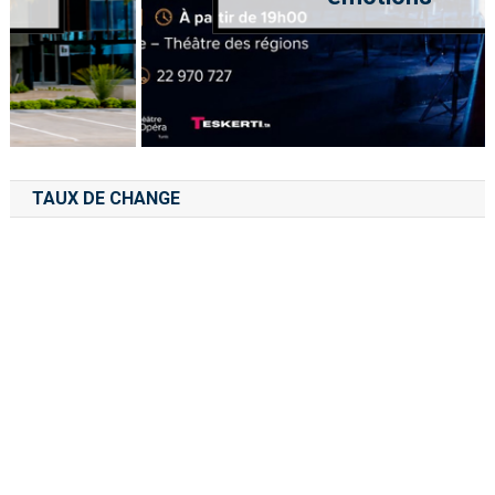
TAUX DE CHANGE