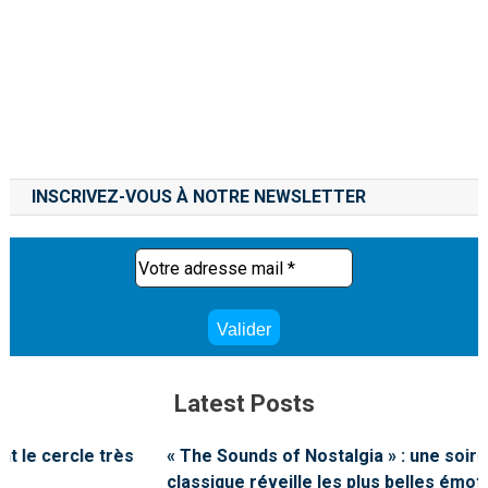
INSCRIVEZ-VOUS À NOTRE NEWSLETTER
Latest Posts
« The Sounds of Nostalgia » : une soirée où la musique
classique réveille les plus belles émotions