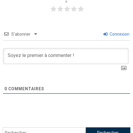
e
S’abonner
Connexion
0
COMMENTAIRES