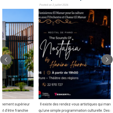
Posted on 2 juillet 2026
Il existe des rendez-vous artistiques qui marquent bien davantage
qu’une simple programmation culturelle. Des soirées où le talent