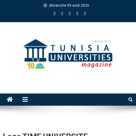
dimanche 09 août 2026