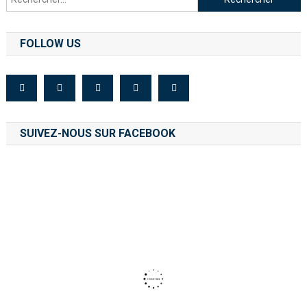
FOLLOW US
SUIVEZ-NOUS SUR FACEBOOK