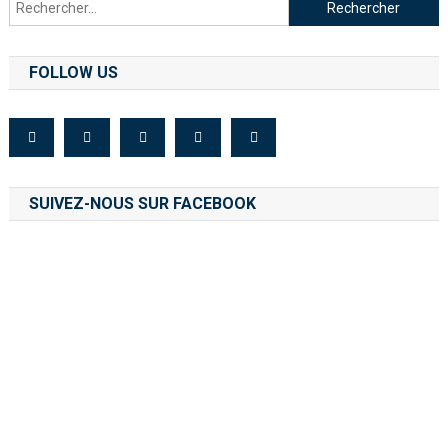
FOLLOW US
SUIVEZ-NOUS SUR FACEBOOK