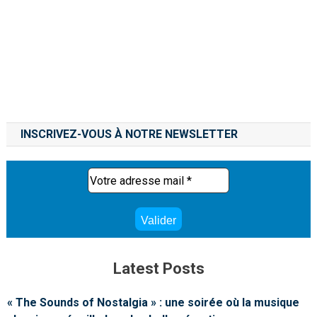
INSCRIVEZ-VOUS À NOTRE NEWSLETTER
Latest Posts
« The Sounds of Nostalgia » : une soirée où la musique