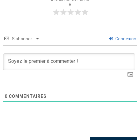
e
S’abonner
Connexion
0
COMMENTAIRES