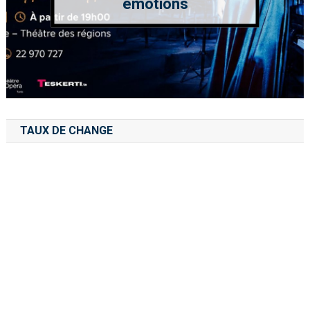
émotions
TAUX DE CHANGE