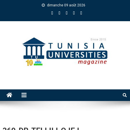
dimanche 09 août 2026