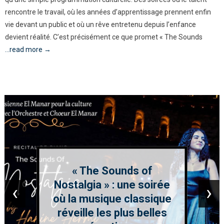
rencontre le travail, où les années d’apprentissage prennent enfin
vie devant un public et où un rêve entretenu depuis l’enfance
devient réalité. C’est précisément ce que promet « The Sounds
...read more →
« The Sounds of
Nostalgia » : une soirée
‹
›
où la musique classique
réveille les plus belles