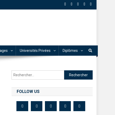
tages
Universités Privées
Diplômes
FOLLOW US