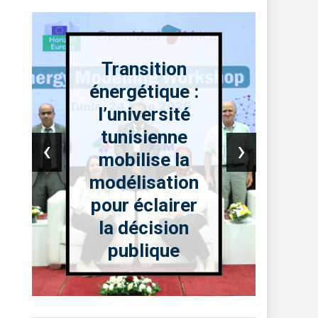
Transition
énergétique :
l’université
tunisienne
‹
›
mobilise la
modélisation
pour éclairer
la décision
publique