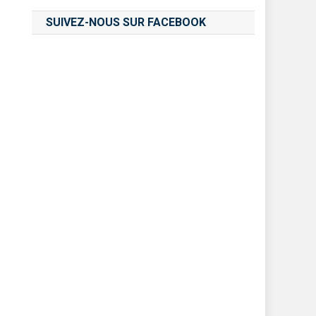
SUIVEZ-NOUS SUR FACEBOOK