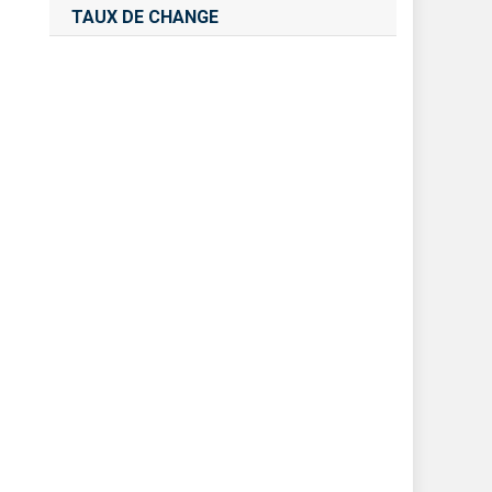
TAUX DE CHANGE