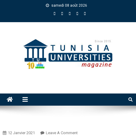
samedi 08 août 2026
12 Janvier 2021
Leave A Comment