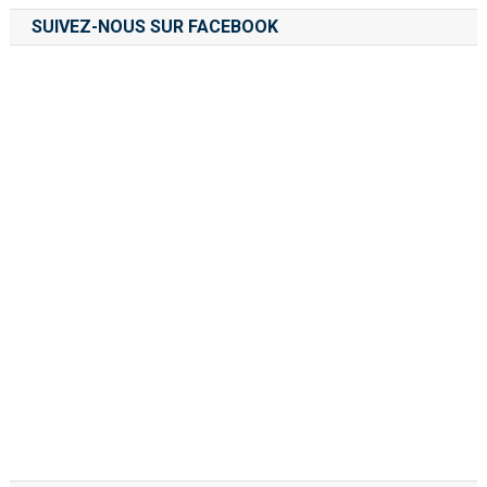
SUIVEZ-NOUS SUR FACEBOOK