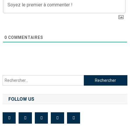
0
COMMENTAIRES
FOLLOW US