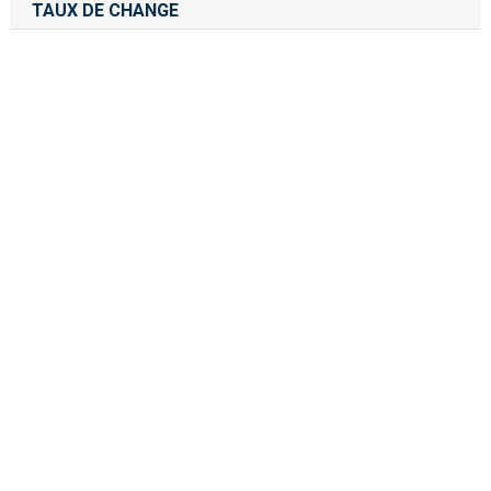
TAUX DE CHANGE