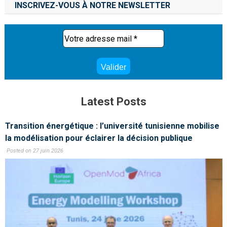
INSCRIVEZ-VOUS À NOTRE NEWSLETTER
Latest Posts
Transition énergétique : l’université tunisienne mobilise
la modélisation pour éclairer la décision publique
Posted on 27 juin 2026