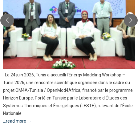
Le 24 juin 2026, Tunis a accueilli l’Energy Modeling Workshop –
Tunis 2026, une rencontre scientifique organisée dans le cadre du
projet OM4A-Tunisia / OpenMod4Africa, financé par le programme
Horizon Europe. Porté en Tunisie par le Laboratoire d’Études des
Systèmes Thermiques et Énergétiques (LESTE), relevant de l’École
Nationale
...read more →