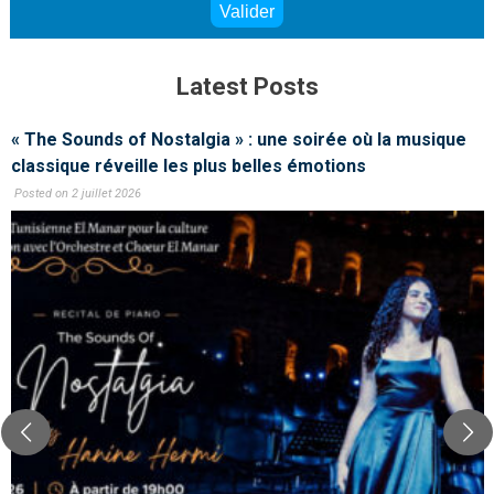
Latest Posts
« The Sounds of Nostalgia » : une soirée où la musique
classique réveille les plus belles émotions
Posted on 2 juillet 2026