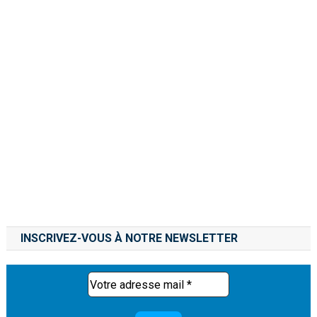
INSCRIVEZ-VOUS À NOTRE NEWSLETTER