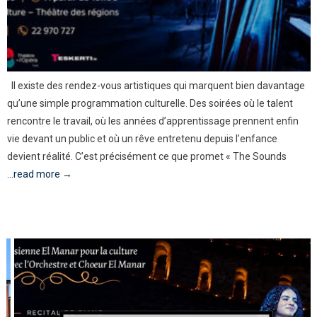
Il existe des rendez-vous artistiques qui marquent bien davantage
qu’une simple programmation culturelle. Des soirées où le talent
rencontre le travail, où les années d’apprentissage prennent enfin
vie devant un public et où un rêve entretenu depuis l’enfance
devient réalité. C’est précisément ce que promet « The Sounds
...read more →