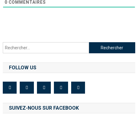
0
COMMENTAIRES
FOLLOW US
SUIVEZ-NOUS SUR FACEBOOK