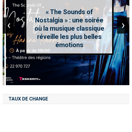
« The Sounds of
Nostalgia » : une soirée
‹
›
où la musique classique
réveille les plus belles
émotions
TAUX DE CHANGE