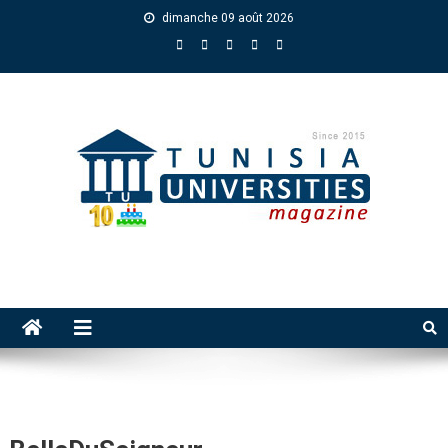
dimanche 09 août 2026