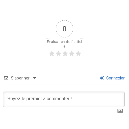
0
Évaluation de l'articl
e
S’abonner
Connexion