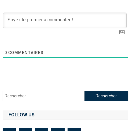
0
COMMENTAIRES
FOLLOW US