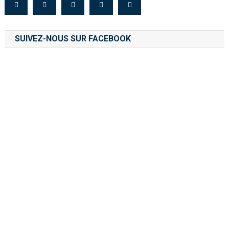
SUIVEZ-NOUS SUR FACEBOOK