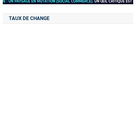
TAUX DE CHANGE