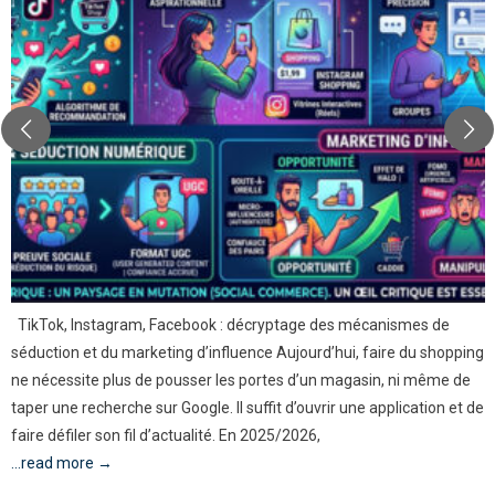
TikTok, Instagram, Facebook : décryptage des mécanismes de
séduction et du marketing d’influence Aujourd’hui, faire du shopping
ne nécessite plus de pousser les portes d’un magasin, ni même de
taper une recherche sur Google. Il suffit d’ouvrir une application et de
faire défiler son fil d’actualité. En 2025/2026,
...read more →