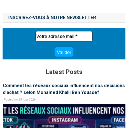
INSCRIVEZ-VOUS À NOTRE NEWSLETTER
Latest Posts
Comment les réseaux sociaux influencent nos décisions
d’achat ? selon Mohamed Khalil Ben Youssef
Posted on 28 juin 2026