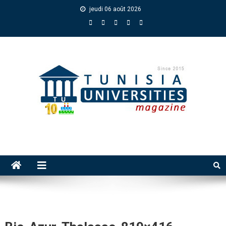
jeudi 06 août 2026