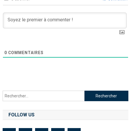
0
COMMENTAIRES
FOLLOW US