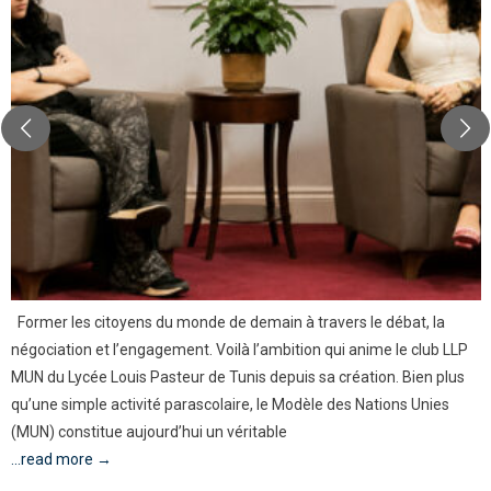
Former les citoyens du monde de demain à travers le débat, la
négociation et l’engagement. Voilà l’ambition qui anime le club LLP
MUN du Lycée Louis Pasteur de Tunis depuis sa création. Bien plus
qu’une simple activité parascolaire, le Modèle des Nations Unies
(MUN) constitue aujourd’hui un véritable
...read more →