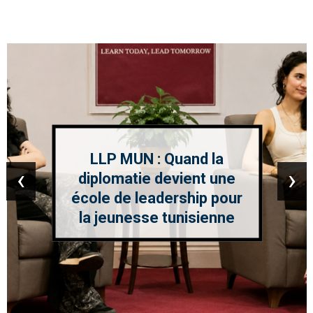
LLP MUN : Quand la
‹
›
diplomatie devient une
école de leadership pour
la jeunesse tunisienne