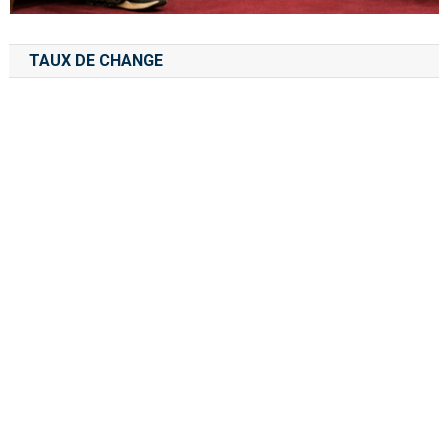
TAUX DE CHANGE