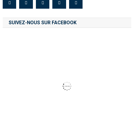
SUIVEZ-NOUS SUR FACEBOOK