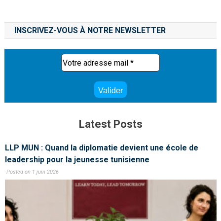
INSCRIVEZ-VOUS À NOTRE NEWSLETTER
Latest Posts
LLP MUN : Quand la diplomatie devient une école de
leadership pour la jeunesse tunisienne
Posted on 1 juin 2026