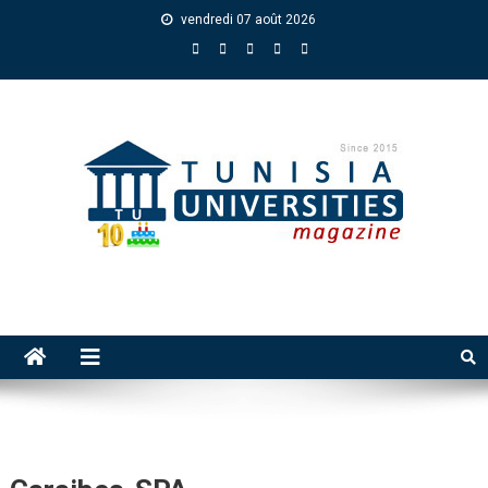
vendredi 07 août 2026