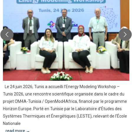
Le 24 juin 2026, Tunis a accueilli l’Energy Modeling Workshop –
Tunis 2026, une rencontre scientifique organisée dans le cadre du
projet OM4A-Tunisia / OpenMod4Africa, financé par le programme
Horizon Europe. Porté en Tunisie par le Laboratoire d’Études des
Systèmes Thermiques et Énergétiques (LESTE), relevant de l’École
Nationale
...read more →