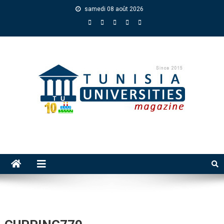
samedi 08 août 2026