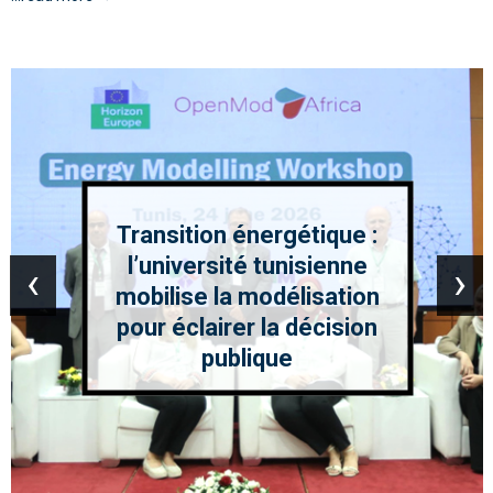
Transition énergétique :
l’université tunisienne
‹
›
mobilise la modélisation
pour éclairer la décision
publique