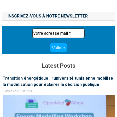
INSCRIVEZ-VOUS À NOTRE NEWSLETTER
Latest Posts
Transition énergétique : l’université tunisienne mobilise
la modélisation pour éclairer la décision publique
Posted on 27 juin 2026