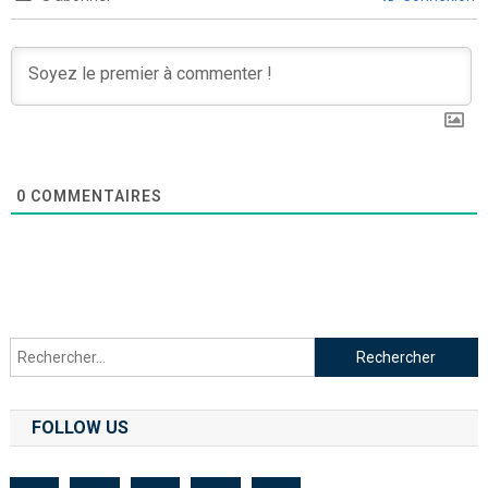
0
COMMENTAIRES
FOLLOW US