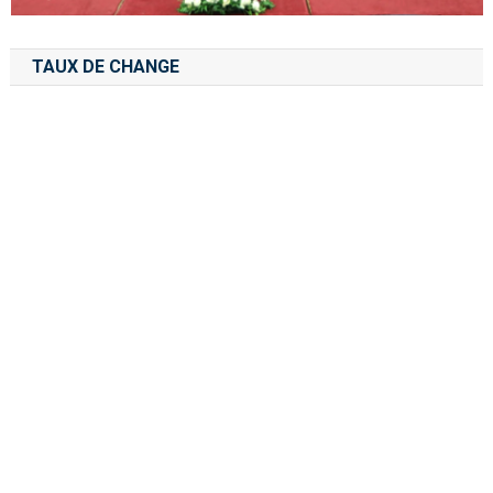
TAUX DE CHANGE