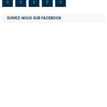
SUIVEZ-NOUS SUR FACEBOOK