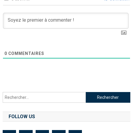
0
COMMENTAIRES
FOLLOW US