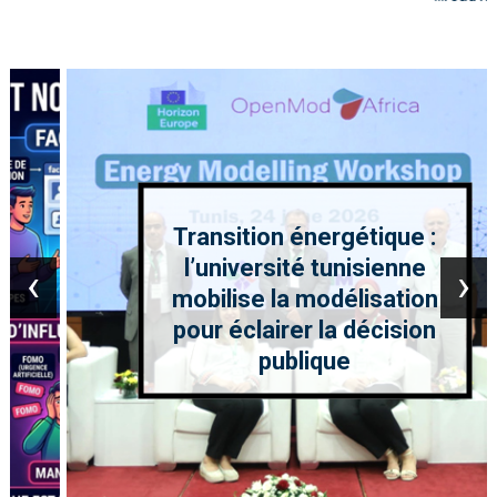
Transition énergétique :
l’université tunisienne
‹
›
mobilise la modélisation
pour éclairer la décision
publique