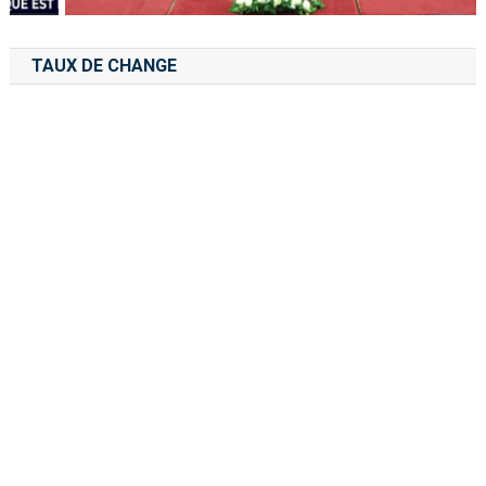
TAUX DE CHANGE