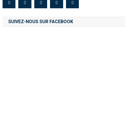
SUIVEZ-NOUS SUR FACEBOOK