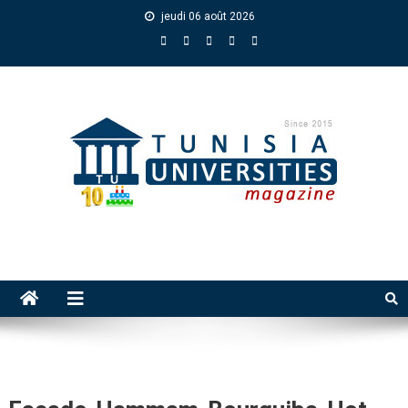
jeudi 06 août 2026