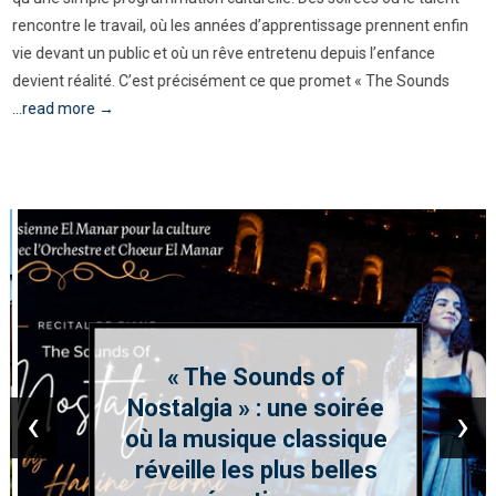
rencontre le travail, où les années d’apprentissage prennent enfin
vie devant un public et où un rêve entretenu depuis l’enfance
devient réalité. C’est précisément ce que promet « The Sounds
...read more →
« The Sounds of
Nostalgia » : une soirée
‹
›
où la musique classique
réveille les plus belles