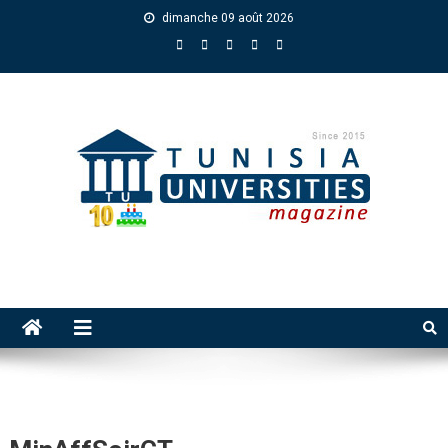
dimanche 09 août 2026