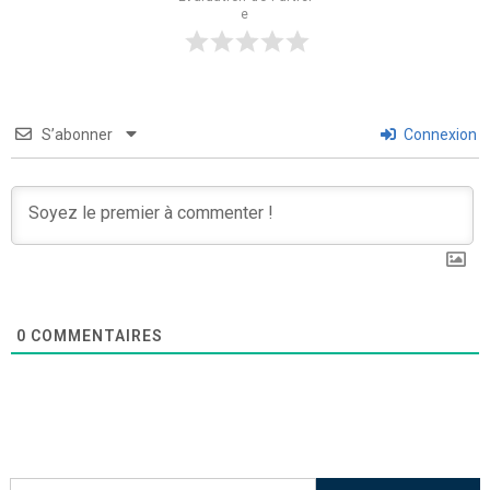
e
S’abonner
Connexion
0
COMMENTAIRES