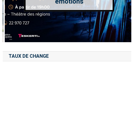
émotions
TAUX DE CHANGE