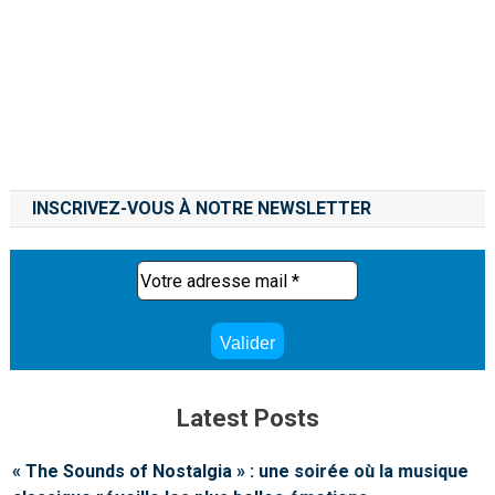
INSCRIVEZ-VOUS À NOTRE NEWSLETTER
Latest Posts
« The Sounds of Nostalgia » : une soirée où la musique