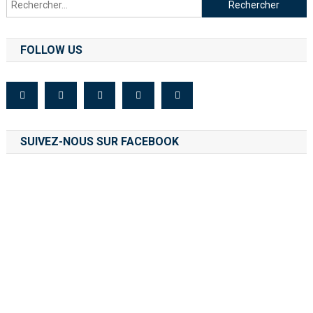
FOLLOW US
SUIVEZ-NOUS SUR FACEBOOK