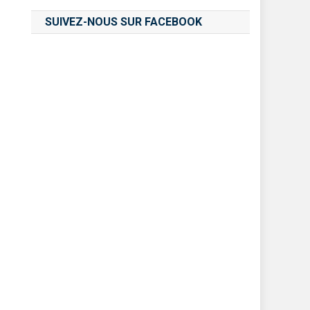
SUIVEZ-NOUS SUR FACEBOOK