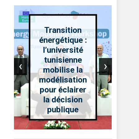
Transition
énergétique :
l’université
tunisienne
‹
›
mobilise la
modélisation
pour éclairer
la décision
publique