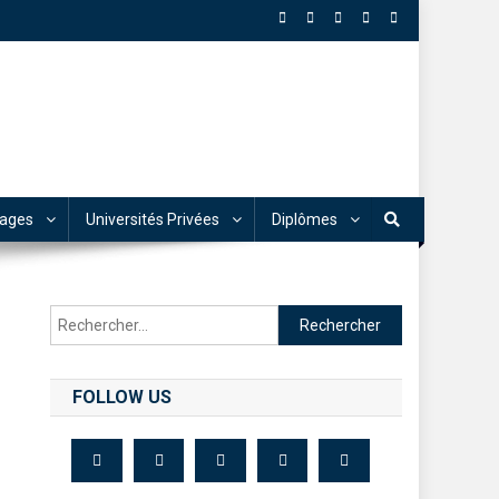
tages
Universités Privées
Diplômes
FOLLOW US