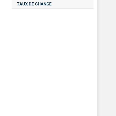
TAUX DE CHANGE