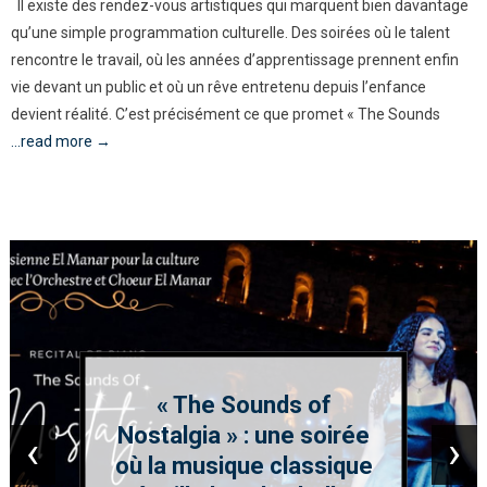
Il existe des rendez-vous artistiques qui marquent bien davantage
qu’une simple programmation culturelle. Des soirées où le talent
rencontre le travail, où les années d’apprentissage prennent enfin
vie devant un public et où un rêve entretenu depuis l’enfance
devient réalité. C’est précisément ce que promet « The Sounds
...read more →
« The Sounds of
Nostalgia » : une soirée
‹
›
où la musique classique