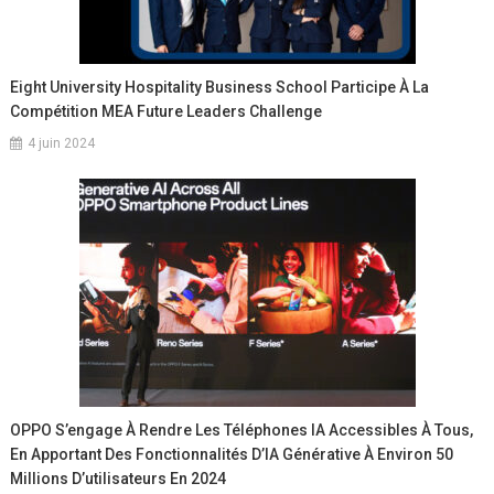
Eight University Hospitality Business School Participe À La
Compétition MEA Future Leaders Challenge
4 juin 2024
OPPO S’engage À Rendre Les Téléphones IA Accessibles À Tous,
En Apportant Des Fonctionnalités D’IA Générative À Environ 50
Millions D’utilisateurs En 2024