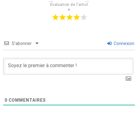
Évaluation de l'articl
e
S’abonner
Connexion
0
COMMENTAIRES