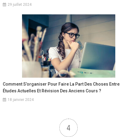
29 juillet 2024
Comment S’organiser Pour Faire La Part Des Choses Entre
Études Actuelles Et Révision Des Anciens Cours ?
18 janvier 2024
4