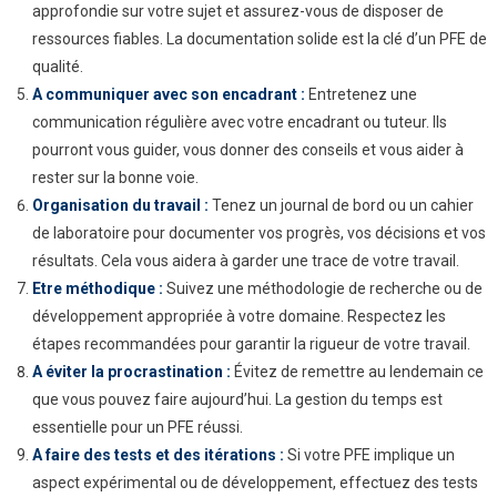
approfondie sur votre sujet et assurez-vous de disposer de
ressources fiables. La documentation solide est la clé d’un PFE de
qualité.
A communiquer avec son encadrant :
Entretenez une
communication régulière avec votre encadrant ou tuteur. Ils
pourront vous guider, vous donner des conseils et vous aider à
rester sur la bonne voie.
Organisation du travail :
Tenez un journal de bord ou un cahier
de laboratoire pour documenter vos progrès, vos décisions et vos
résultats. Cela vous aidera à garder une trace de votre travail.
Etre méthodique :
Suivez une méthodologie de recherche ou de
développement appropriée à votre domaine. Respectez les
étapes recommandées pour garantir la rigueur de votre travail.
A éviter la procrastination :
Évitez de remettre au lendemain ce
que vous pouvez faire aujourd’hui. La gestion du temps est
essentielle pour un PFE réussi.
A faire des tests et des itérations :
Si votre PFE implique un
aspect expérimental ou de développement, effectuez des tests