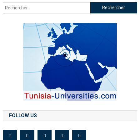
FOLLOW US