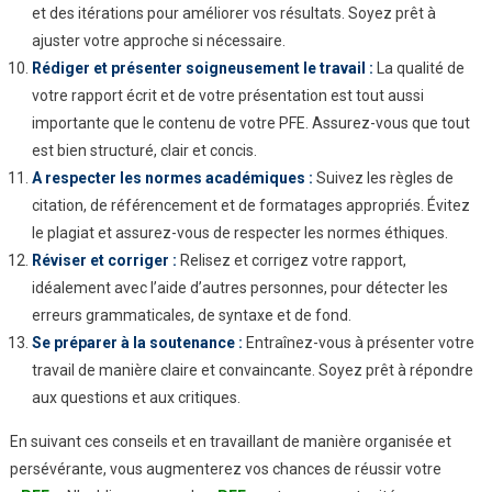
et des itérations pour améliorer vos résultats. Soyez prêt à
ajuster votre approche si nécessaire.
Rédiger et présenter soigneusement le travail :
La qualité de
votre rapport écrit et de votre présentation est tout aussi
importante que le contenu de votre PFE. Assurez-vous que tout
est bien structuré, clair et concis.
A respecter les normes académiques :
Suivez les règles de
citation, de référencement et de formatages appropriés. Évitez
le plagiat et assurez-vous de respecter les normes éthiques.
Réviser et corriger :
Relisez et corrigez votre rapport,
idéalement avec l’aide d’autres personnes, pour détecter les
erreurs grammaticales, de syntaxe et de fond.
Se préparer à la soutenance :
Entraînez-vous à présenter votre
travail de manière claire et convaincante. Soyez prêt à répondre
aux questions et aux critiques.
En suivant ces conseils et en travaillant de manière organisée et
persévérante, vous augmenterez vos chances de réussir votre