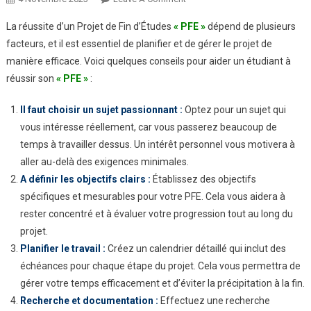
La réussite d’un Projet de Fin d’Études
« PFE »
dépend de plusieurs
facteurs, et il est essentiel de planifier et de gérer le projet de
manière efficace. Voici quelques conseils pour aider un étudiant à
réussir son
«
PFE »
:
Il faut choisir un sujet passionnant :
Optez pour un sujet qui
vous intéresse réellement, car vous passerez beaucoup de
temps à travailler dessus. Un intérêt personnel vous motivera à
aller au-delà des exigences minimales.
A définir les objectifs clairs :
Établissez des objectifs
spécifiques et mesurables pour votre PFE. Cela vous aidera à
rester concentré et à évaluer votre progression tout au long du
projet.
Planifier le travail :
Créez un calendrier détaillé qui inclut des
échéances pour chaque étape du projet. Cela vous permettra de
gérer votre temps efficacement et d’éviter la précipitation à la fin.
Recherche et documentation :
Effectuez une recherche