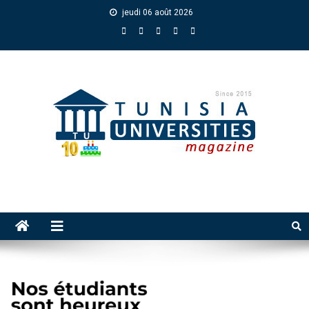
jeudi 06 août 2026