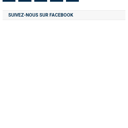
SUIVEZ-NOUS SUR FACEBOOK