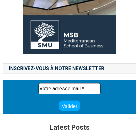
INSCRIVEZ-VOUS À NOTRE NEWSLETTER
Latest Posts