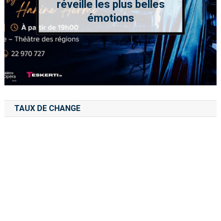
réveille les plus belles
émotions
TAUX DE CHANGE