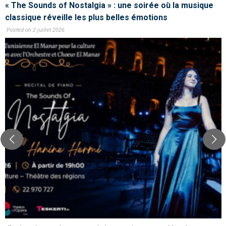
« The Sounds of Nostalgia » : une soirée où la musique
classique réveille les plus belles émotions
Posted on 2 juillet 2026