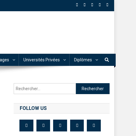
tages
Universités Privées
Diplômes
FOLLOW US