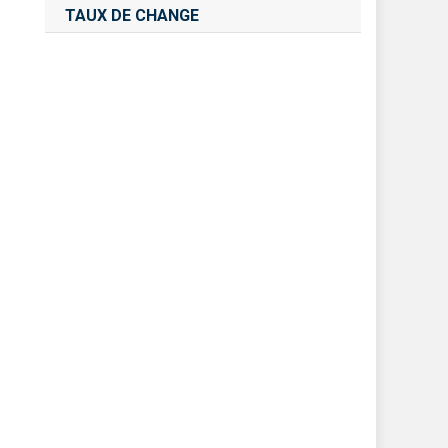
TAUX DE CHANGE