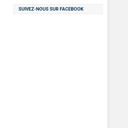
SUIVEZ-NOUS SUR FACEBOOK