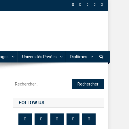
tages
Universités Privées
Diplômes
FOLLOW US