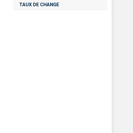
TAUX DE CHANGE