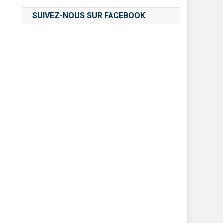
SUIVEZ-NOUS SUR FACEBOOK