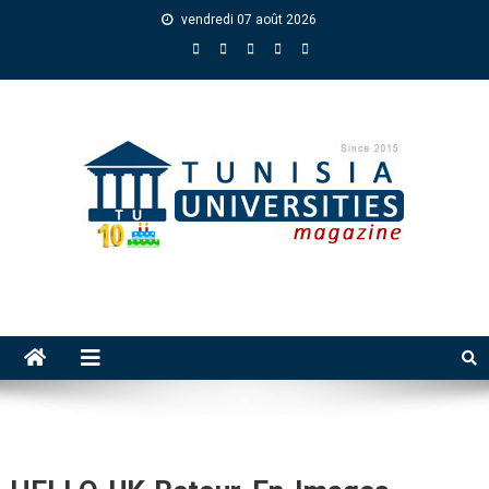
vendredi 07 août 2026