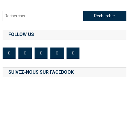
FOLLOW US
SUIVEZ-NOUS SUR FACEBOOK