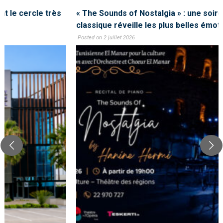
« The Sounds of Nostalgia » : une soirée où la musique
classique réveille les plus belles émotions
Posted on 2 juillet 2026