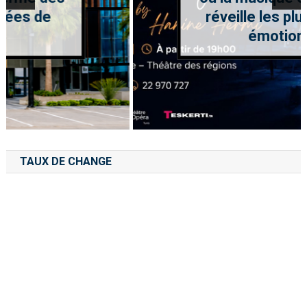
réveille les plus belles
émotions
TAUX DE CHANGE