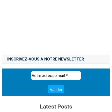
INSCRIVEZ-VOUS À NOTRE NEWSLETTER
Latest Posts