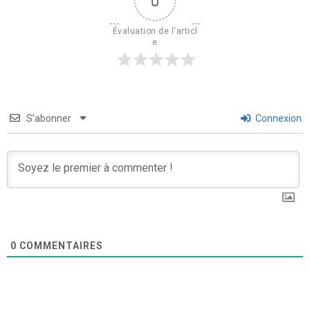
0
Évaluation de l'articl
e
S’abonner
Connexion
0
COMMENTAIRES