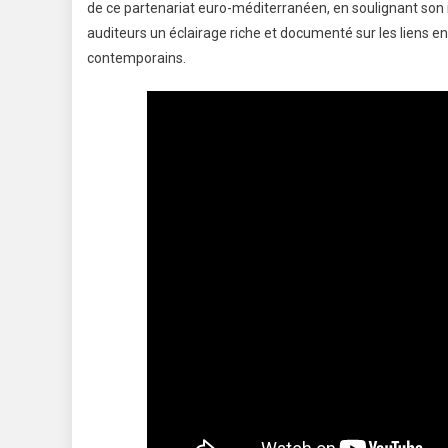
de ce partenariat euro-méditerranéen, en soulignant son
auditeurs un éclairage riche et documenté sur les liens en
contemporains.