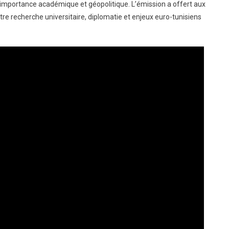
 importance académique et géopolitique. L’émission a offert aux
tre recherche universitaire, diplomatie et enjeux euro-tunisiens