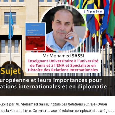
publié par
M. Mohamed Sassi
, intitulé
Les Relations Tunisie–Union
de la Foire du Livre. Ce livre retrace l’évolution complexe et stratégique