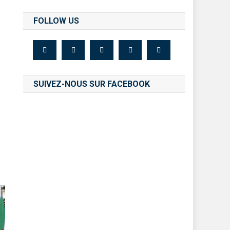
FOLLOW US
SUIVEZ-NOUS SUR FACEBOOK