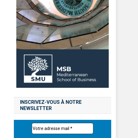
INSCRIVEZ-VOUS À NOTRE
NEWSLETTER