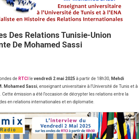
s Des Relations Tunisie-Union
ante De Mohamed Sassi
s ondes de
RTCI
le
vendredi 2 mai 2025
à partir de 18h30,
Mehdi
. Mohamed Sassi
, enseignant universitaire à l’Université de Tunis et à
. Cette émission a été l’occasion de décrypter les relations entre la
des en relations internationales et en diplomatie.