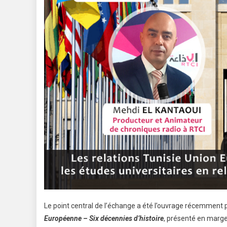
Le point central de l’échange a été l’ouvrage récemment 
Européenne – Six décennies d’histoire
, présenté en marge 