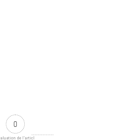
0
aluation de l'articl