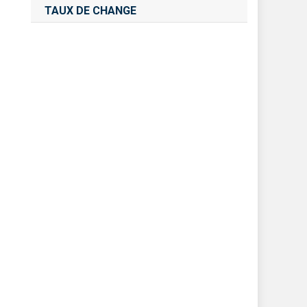
TAUX DE CHANGE