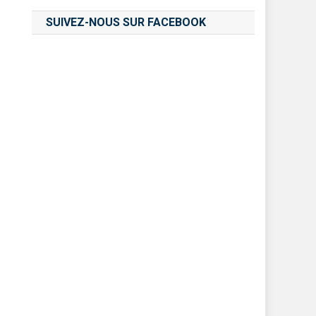
SUIVEZ-NOUS SUR FACEBOOK