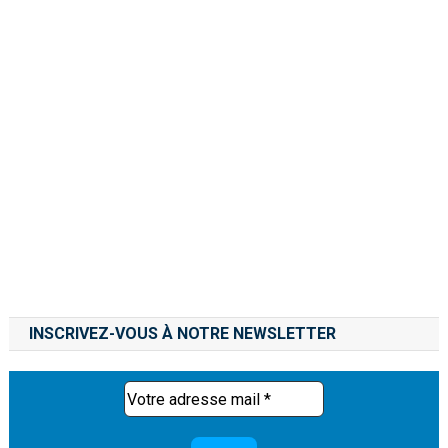
INSCRIVEZ-VOUS À NOTRE NEWSLETTER