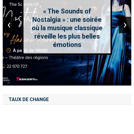
« The Sounds of
Nostalgia » : une soirée
‹
›
où la musique classique
réveille les plus belles
émotions
TAUX DE CHANGE