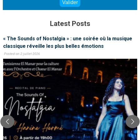
Latest Posts
« The Sounds of Nostalgia » : une soirée où la musique
classique réveille les plus belles émotions
Posted on 2 juillet 2026