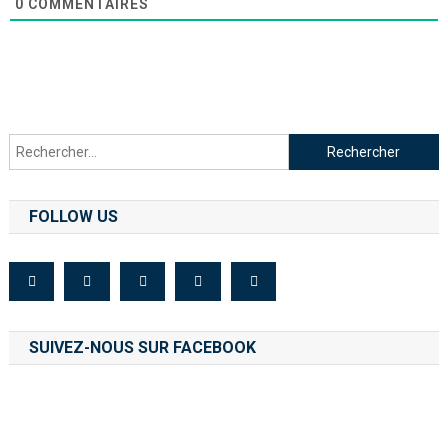
0
COMMENTAIRES
FOLLOW US
SUIVEZ-NOUS SUR FACEBOOK