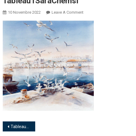
Tableau1SaraChemsi
10 Novembre 2022
Leave A Comment
Tableau1SaraChemsi