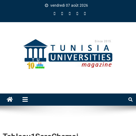
vendredi 07 août 2026