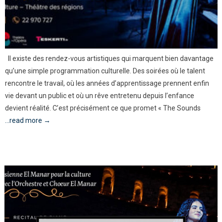
Il existe des rendez-vous artistiques qui marquent bien davantage
qu’une simple programmation culturelle. Des soirées où le talent
rencontre le travail, où les années d’apprentissage prennent enfin
vie devant un public et où un rêve entretenu depuis l’enfance
devient réalité. C’est précisément ce que promet « The Sounds
...read more →