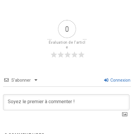
0
Évaluation de l'articl
e
S’abonner
Connexion