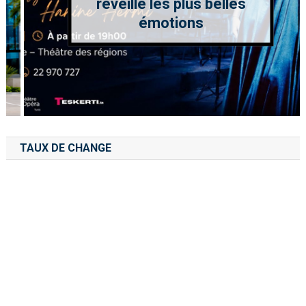
réveille les plus belles
émotions
TAUX DE CHANGE