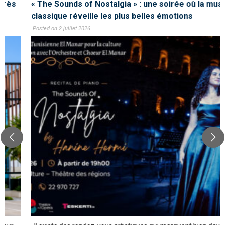
« The Sounds of Nostalgia » : une soirée où la musique
classique réveille les plus belles émotions
Posted on 2 juillet 2026