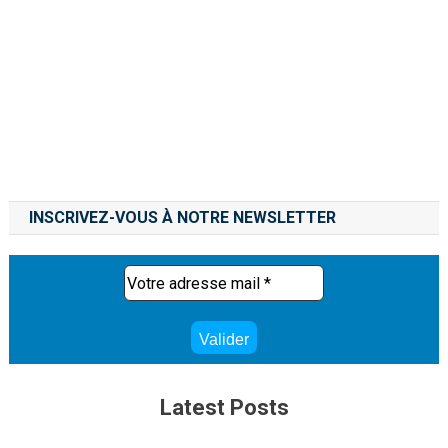
INSCRIVEZ-VOUS À NOTRE NEWSLETTER
Latest Posts