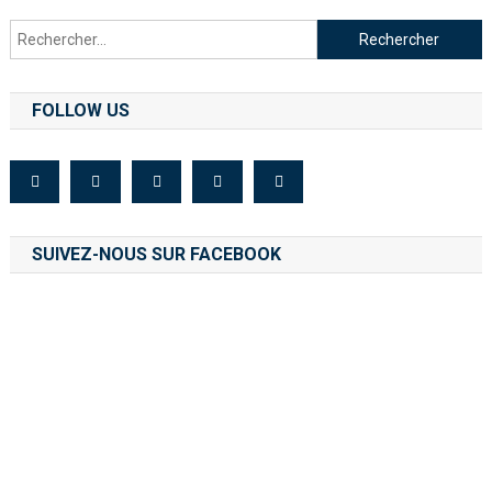
FOLLOW US
SUIVEZ-NOUS SUR FACEBOOK