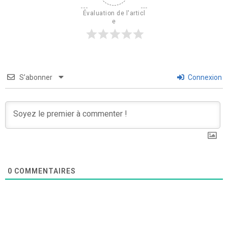
Évaluation de l'articl
e
S’abonner
Connexion
0
COMMENTAIRES