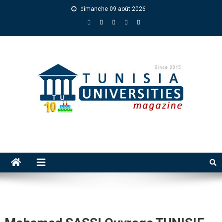
dimanche 09 août 2026