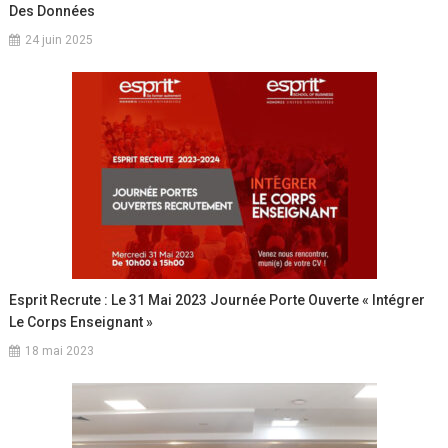
Des Données
24 juin 2025
Esprit Recrute : Le 31 Mai 2023 Journée Porte Ouverte « Intégrer
Le Corps Enseignant »
18 mai 2023