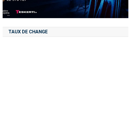
TAUX DE CHANGE