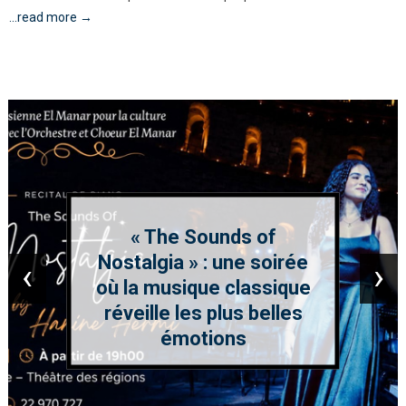
...read more →
« The Sounds of
Nostalgia » : une soirée
‹
›
où la musique classique
réveille les plus belles
émotions