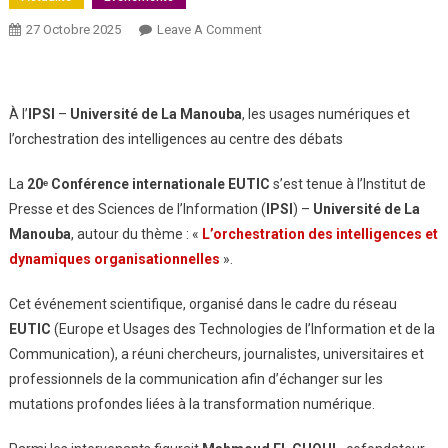
27 Octobre 2025
Leave A Comment
À l’
IPSI
–
Université de La Manouba
, les usages numériques et
l’orchestration des intelligences au centre des débats
La
20ᵉ Conférence internationale
EUTIC
s’est tenue à l’Institut de
Presse et des Sciences de l’Information (
IPSI
) –
Université de La
Manouba
, autour du thème : «
L’orchestration des intelligences et
dynamiques organisationnelles
».
Cet événement scientifique, organisé dans le cadre du réseau
EUTIC
(Europe et Usages des Technologies de l’Information et de la
Communication), a réuni chercheurs, journalistes, universitaires et
professionnels de la communication afin d’échanger sur les
mutations profondes liées à la transformation numérique.