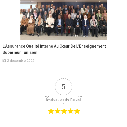
L’Assurance Qualité Interne Au Cœur De L’Enseignement
Supérieur Tunisien
2 décembre 2025
5
Évaluation de l'articl
e