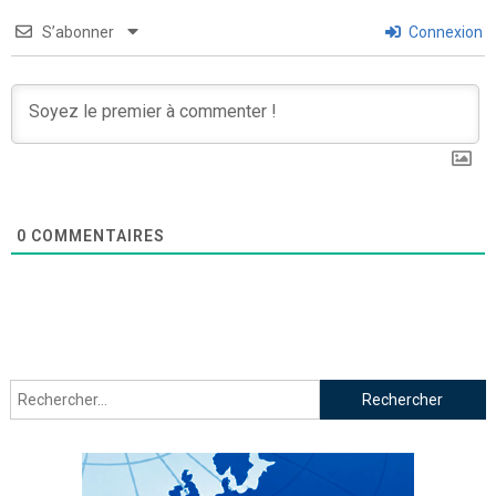
S’abonner
Connexion
0
COMMENTAIRES