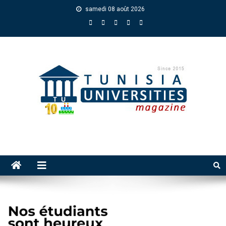
samedi 08 août 2026