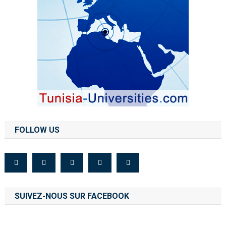
FOLLOW US
SUIVEZ-NOUS SUR FACEBOOK