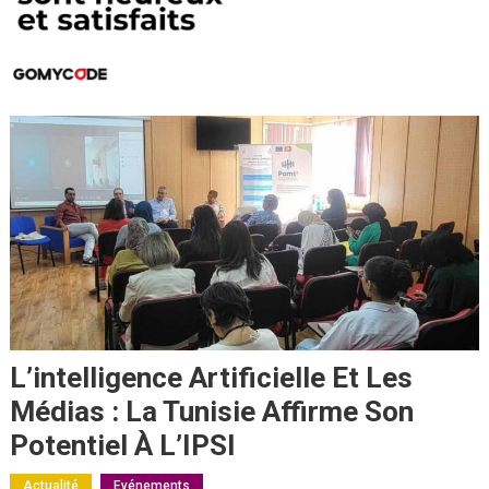
L’intelligence Artificielle Et Les
Médias : La Tunisie Affirme Son
Potentiel À L’IPSI
Actualité
Evénements