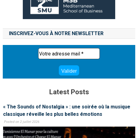
INSCRIVEZ-VOUS À NOTRE NEWSLETTER
Latest Posts
« The Sounds of Nostalgia » : une soirée où la musique
classique réveille les plus belles émotions
Posted on 2 juillet 2026