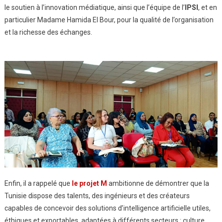
le soutien à l’innovation médiatique, ainsi que l’équipe de l’
IPSI
, et en
particulier Madame Hamida El Bour, pour la qualité de l’organisation
et la richesse des échanges.
Enfin, il a rappelé que
le projet M
ambitionne de démontrer que la
Tunisie dispose des talents, des ingénieurs et des créateurs
capables de concevoir des solutions d’intelligence artificielle utiles,
éthiques et exportables, adaptées à différents secteurs : culture,